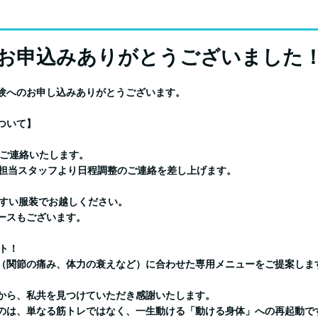
お申込みありがとうございました
験へのお申し込みありがとうございます。
ついて】
りご連絡いたします。
、担当スタッフより日程調整のご連絡を差し上げます。
やすい服装でお越しください。
ースもございます。
ート！
（関節の痛み、体力の衰えなど）に合わせた専用メニューをご提案しま
から、私共を見つけていただき感謝いたします。
のは、単なる筋トレではなく、一生動ける「動ける身体」への再起動で