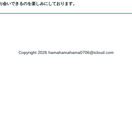
お会いできるのを楽しみにしております。
Copyright 2026 hamahamahama0706@icloud.com